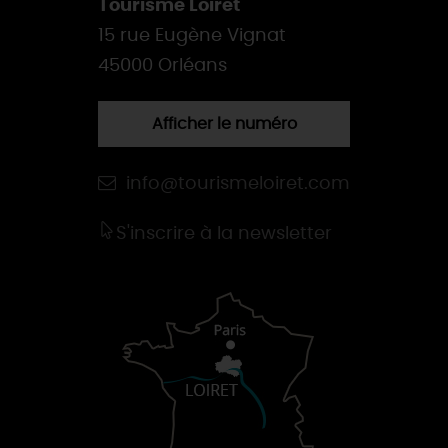
Tourisme Loiret
15 rue Eugène Vignat
45000 Orléans
Afficher le numéro
info@tourismeloiret.com
S'inscrire à la newsletter