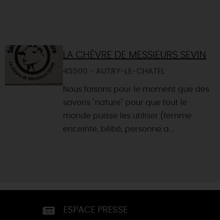
LA CHÈVRE DE MESSIEURS SEVIN
45500 - AUTRY-LE-CHATEL
Nous faisons pour le moment que des
savons "nature" pour que tout le
monde puisse les utiliser (femme
enceinte, bébé, personne a...
ESPACE PRESSE