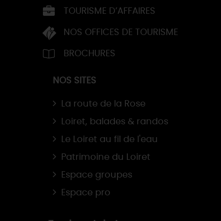
TOURISME D’AFFAIRES
NOS OFFICES DE TOURISME
BROCHURES
NOS SITES
La route de la Rose
Loiret, balades & randos
Le Loiret au fil de l'eau
Patrimoine du Loiret
Espace groupes
Espace pro