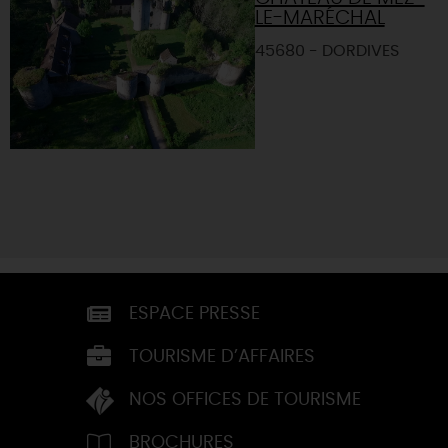
LE-MARÉCHAL
45680 - DORDIVES
ESPACE PRESSE
TOURISME D’AFFAIRES
NOS OFFICES DE TOURISME
BROCHURES