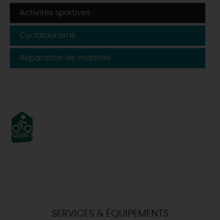
Activités sportives :
Cyclotourisme
Réparation de matériel
SERVICES & ÉQUIPEMENTS