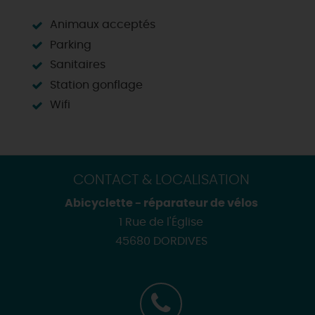
Animaux acceptés
Parking
Sanitaires
Station gonflage
Wifi
CONTACT & LOCALISATION
Abicyclette - réparateur de vélos
1 Rue de l'Église
45680 DORDIVES