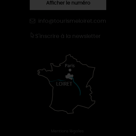
Afficher le numéro
info@tourismeloiret.com
S'inscrire à la newsletter
Mentions légales