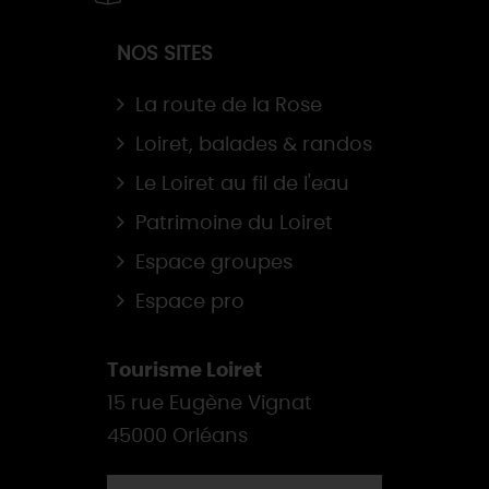
NOS SITES
La route de la Rose
Loiret, balades & randos
Le Loiret au fil de l'eau
Patrimoine du Loiret
Espace groupes
Espace pro
Tourisme Loiret
15 rue Eugène Vignat
45000 Orléans