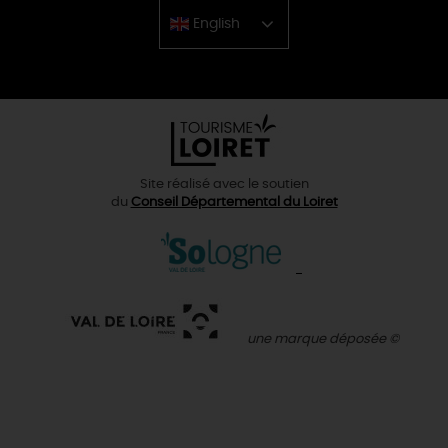
English
Chinese
Site réalisé avec le soutien
du
Conseil Départemental du Loiret
une marque déposée ©