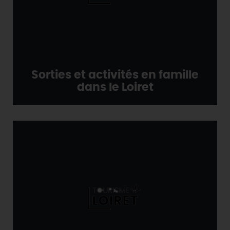
Sorties et activités en famille
dans le Loiret