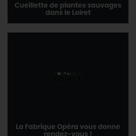
Cueillette de plantes sauvages
dans le Loiret
La Fabrique Opéra vous donne
rendez-vous !