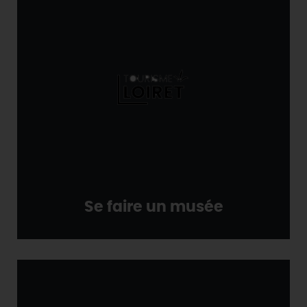
Se faire un musée