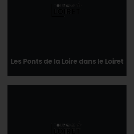
Les Ponts de la Loire dans le Loiret