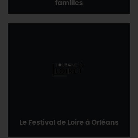
familles
Le Festival de Loire à Orléans