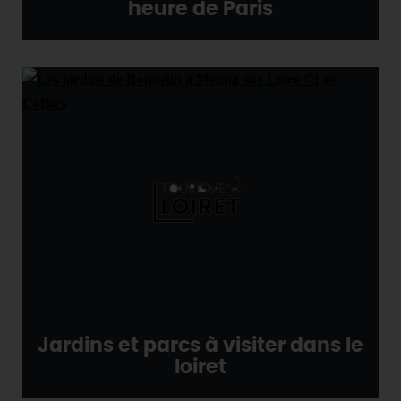
heure de Paris
Jardins et parcs à visiter dans le
loiret