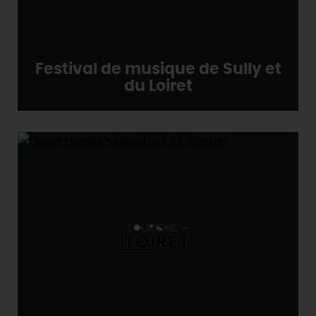
Festival de musique de Sully et
du Loiret