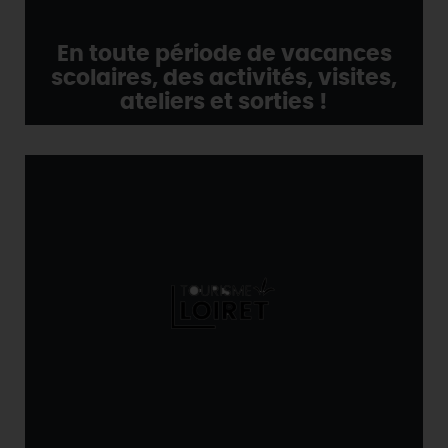
En toute période de vacances
scolaires, des activités, visites,
ateliers et sorties !