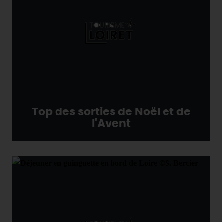
Top des sorties de Noël et de
l'Avent