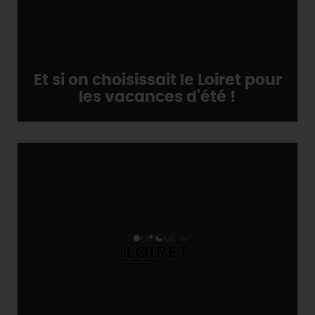
Et si on choisissait le Loiret pour
les vacances d'été !