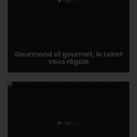
Gourmand et gourmet, le Loiret
vous régale