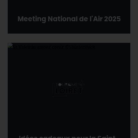
Meeting National de l'Air 2025