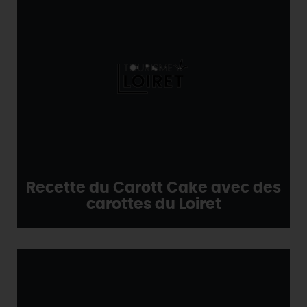
Recette du Carott Cake avec des
carottes du Loiret