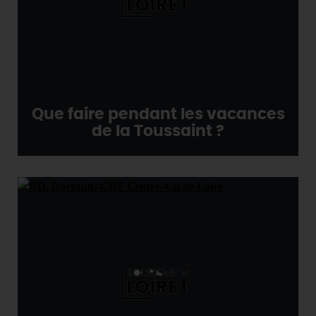
Que faire pendant les vacances
de la Toussaint ?