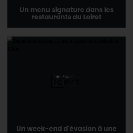
Un menu signature dans les
restaurants du Loiret
Un week-end d'évasion à une