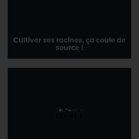
Cultiver ses racines, ça coule de
source !