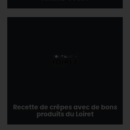
Recette de crêpes avec de bons
produits du Loiret