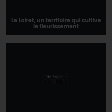
Le Loiret, un territoire qui cultive
le fleurissement