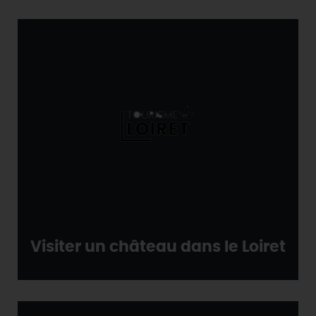
Visiter un château dans le Loiret