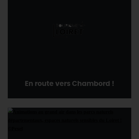
En route vers Chambord !