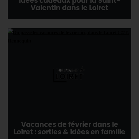
Idées cadeaux pour la Saint-
Valentin dans le Loiret
Vacances de février dans le
Loiret : sorties & idées en famille