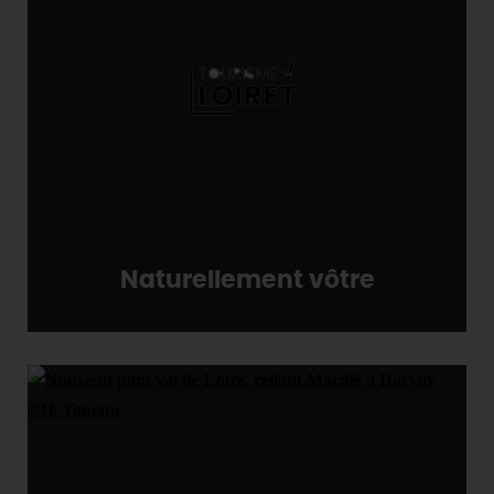
Naturellement vôtre