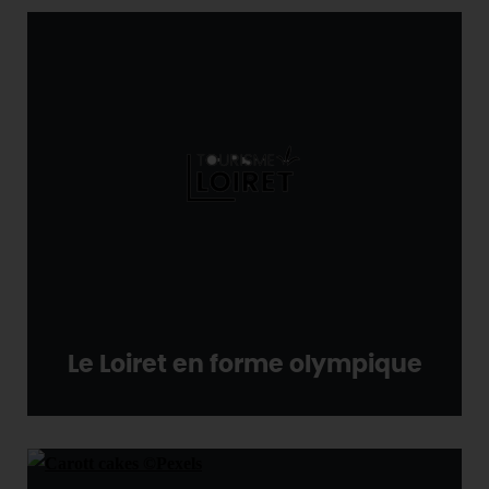
Le Loiret en forme olympique