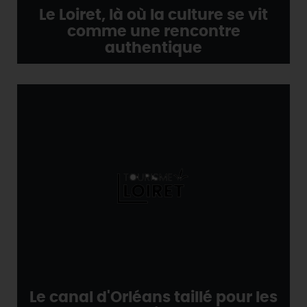
Le Loiret, là où la culture se vit
comme une rencontre
authentique
Le canal d'Orléans taillé pour les