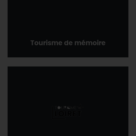
Tourisme de mémoire