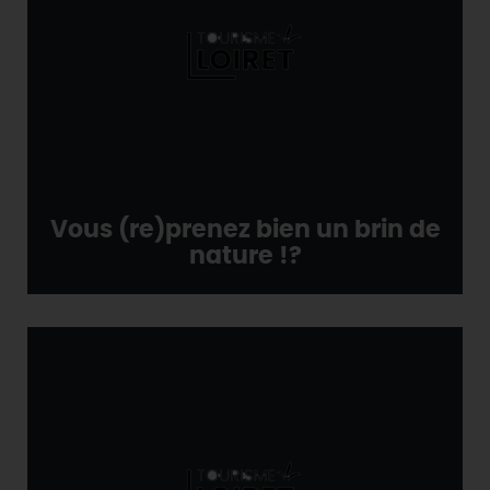
Vous (re)prenez bien un brin de
nature !?