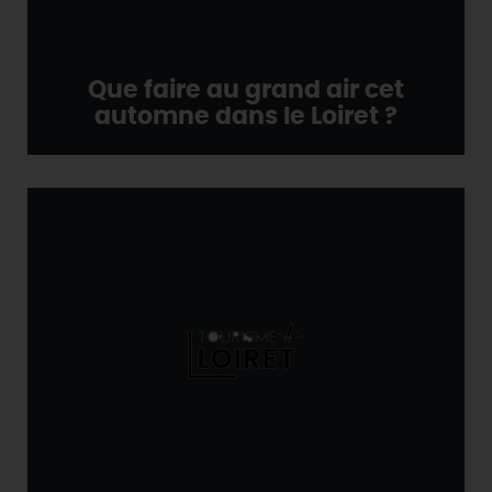
Que faire au grand air cet
automne dans le Loiret ?