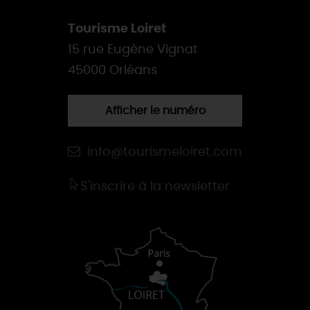
Tourisme Loiret
15 rue Eugène Vignat
45000 Orléans
Afficher le numéro
info@tourismeloiret.com
S'inscrire à la newsletter