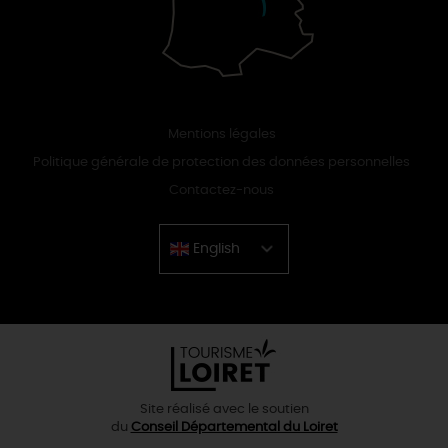
Mentions légales
Politique générale de protection des données personnelles
Contactez-nous
English
Chinese
Site réalisé avec le soutien
du
Conseil Départemental du Loiret