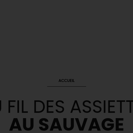
ACCUEIL
 FIL DES ASSIET
AU SAUVAGE