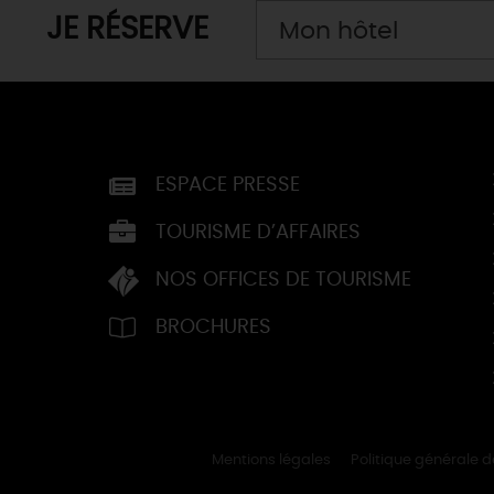
JE RÉSERVE
Mon hôtel
ESPACE PRESSE
TOURISME D’AFFAIRES
NOS OFFICES DE TOURISME
BROCHURES
Mentions légales
Politique générale 