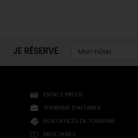
JE RÉSERVE
Mon hôtel
ESPACE PRESSE
TOURISME D’AFFAIRES
NOS OFFICES DE TOURISME
BROCHURES