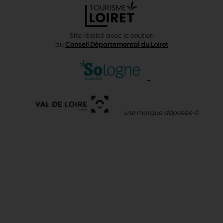
Site réalisé avec le soutien
du
Conseil Départemental du Loiret
une marque déposée ©