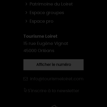
Patrimoine du Loiret
Espace groupes
Espace pro
Tourisme Loiret
15 rue Eugène Vignat
45000 Orléans
Afficher le numéro
info@tourismeloiret.com
S'inscrire à la newsletter