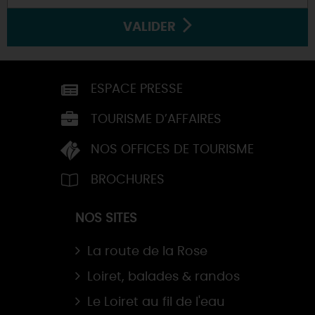
VALIDER
ESPACE PRESSE
TOURISME D’AFFAIRES
NOS OFFICES DE TOURISME
BROCHURES
NOS SITES
La route de la Rose
Loiret, balades & randos
Le Loiret au fil de l'eau