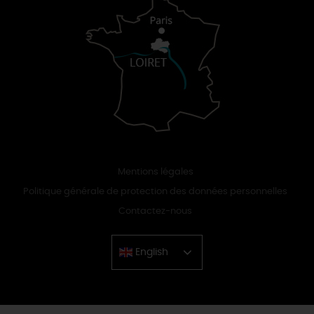
Mentions légales
Politique générale de protection des données personnelles
Contactez-nous
English
Chinese