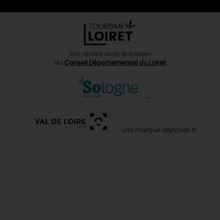
Site réalisé avec le soutien
du
Conseil Départemental du Loiret
une marque déposée ©