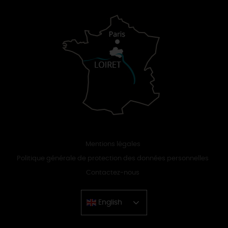
Mentions légales
Politique générale de protection des données personnelles
Contactez-nous
English
Chinese