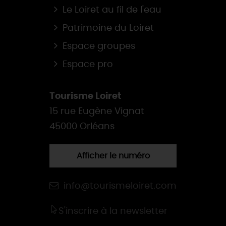
Le Loiret au fil de l'eau
Patrimoine du Loiret
Espace groupes
Espace pro
Tourisme Loiret
15 rue Eugène Vignat
45000 Orléans
Afficher le numéro
info@tourismeloiret.com
S'inscrire à la newsletter