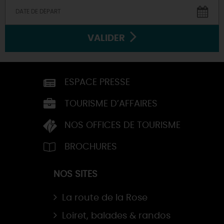
VALIDER
ESPACE PRESSE
TOURISME D’AFFAIRES
NOS OFFICES DE TOURISME
BROCHURES
NOS SITES
La route de la Rose
Loiret, balades & randos