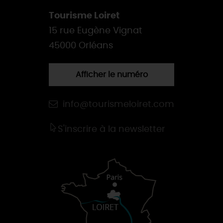
Tourisme Loiret
15 rue Eugène Vignat
45000 Orléans
Afficher le numéro
info@tourismeloiret.com
S'inscrire à la newsletter