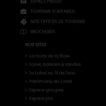
ESPACE PRESSE
TOURISME D’AFFAIRES
NOS OFFICES DE TOURISME
BROCHURES
NOS SITES
La route de la Rose
Loiret, balades & randos
Le Loiret au fil de l'eau
Patrimoine du Loiret
Espace groupes
Espace pro