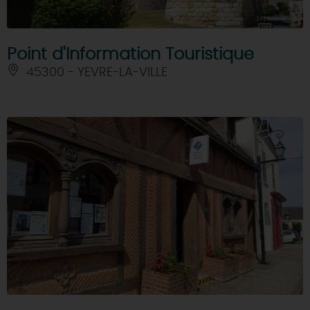
Point d'Information Touristique
45300 - YEVRE-LA-VILLE