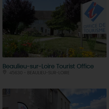
Beaulieu-sur-Loire Tourist Office
45630 - BEAULIEU-SUR-LOIRE