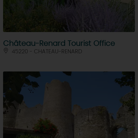
Château-Renard Tourist Office
45220 - CHATEAU-RENARD