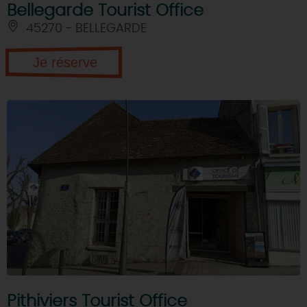
Bellegarde Tourist Office
45270 - BELLEGARDE
Je réserve
Pithiviers Tourist Office