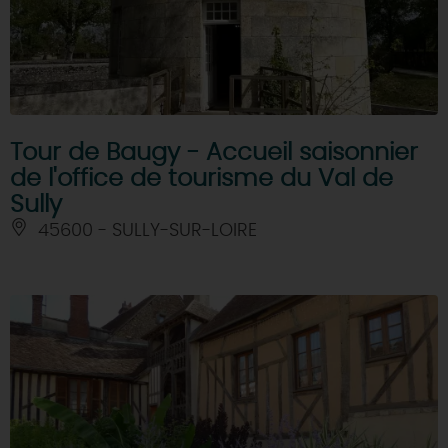
Tour de Baugy - Accueil saisonnier
de l'office de tourisme du Val de
Sully
45600 - SULLY-SUR-LOIRE