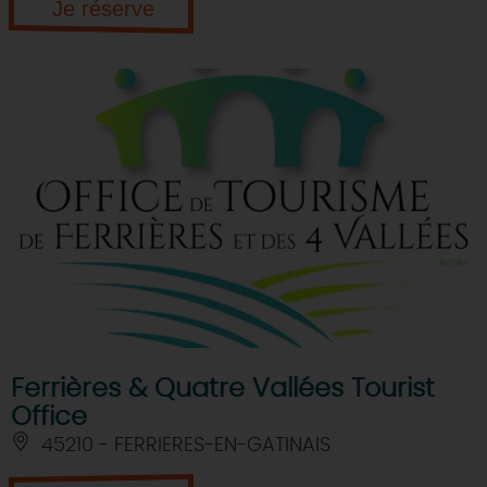
Je réserve
Ferrières & Quatre Vallées Tourist
Office
45210 - FERRIERES-EN-GATINAIS