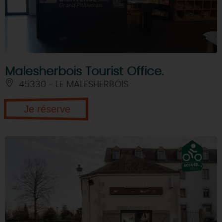
Malesherbois Tourist Office.
45330 - LE MALESHERBOIS
Je réserve