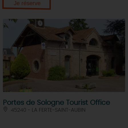
Je réserve
Portes de Sologne Tourist Office
45240 - LA FERTE-SAINT-AUBIN