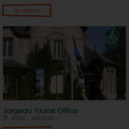
Je réserve
Jargeau Tourist Office
45150 - JARGEAU