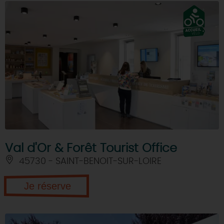
Val d'Or & Forêt Tourist Office
45730 - SAINT-BENOIT-SUR-LOIRE
Je réserve