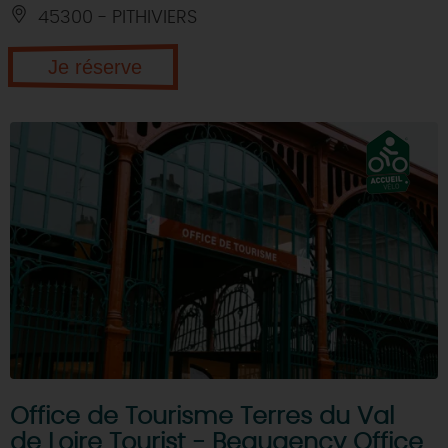
45300 - PITHIVIERS
Je réserve
Office de Tourisme Terres du Val
de Loire Tourist - Beaugency Office