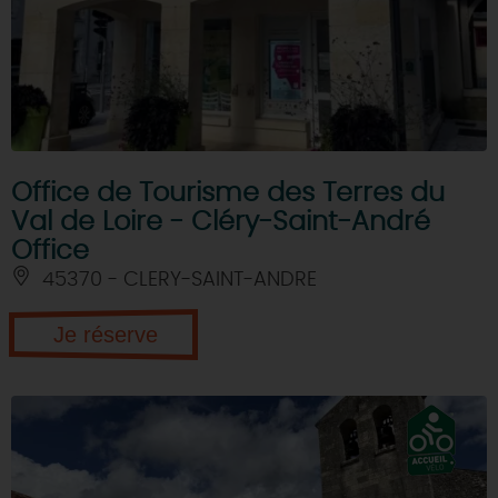
Office de Tourisme des Terres du
Val de Loire - Cléry-Saint-André
Office
45370 - CLERY-SAINT-ANDRE
Je réserve