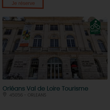
Je réserve
Orléans Val de Loire Tourisme
45056 - ORLEANS