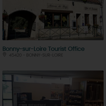
Bonny-sur-Loire Tourist Office
45420 - BONNY-SUR-LOIRE