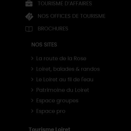
TOURISME D’AFFAIRES
NOS OFFICES DE TOURISME
BROCHURES
NOS SITES
La route de la Rose
Loiret, balades & randos
Le Loiret au fil de l'eau
Patrimoine du Loiret
Espace groupes
Espace pro
Tourisme Loiret