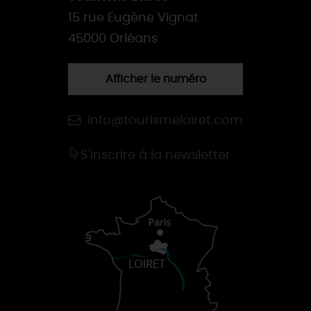
15 rue Eugène Vignat
45000 Orléans
Afficher le numéro
info@tourismeloiret.com
S'inscrire à la newsletter