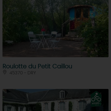
Roulotte du Petit Caillou
45370 - DRY