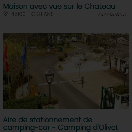
Maison avec vue sur le Chateau
45100 - ORLEANS
À 2 KM DE OLIVET
Aire de stationnement de
camping-car - Camping d'Olivet