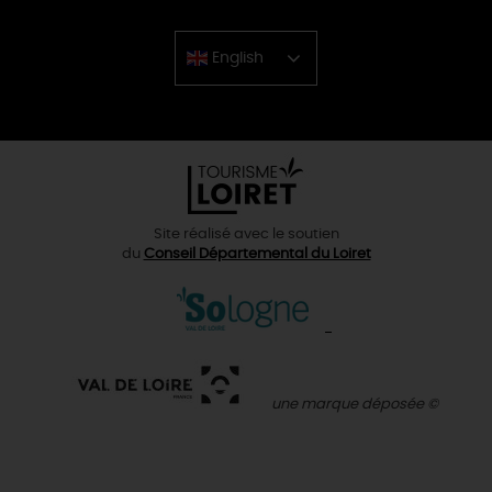
English
Chinese
Site réalisé avec le soutien
du
Conseil Départemental du Loiret
une marque déposée ©