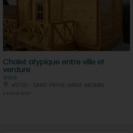
Chalet atypique entre ville et
verdure
45750 - SAINT-PRYVE-SAINT-MESMIN
À 3 KM DE OLIVET