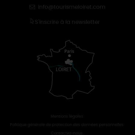
info@tourismeloiret.com
S'inscrire à la newsletter
Mentions légales
Politique générale de protection des données personnelles
Contactez-nous