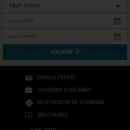
Mon hôtel
VALIDER
ESPACE PRESSE
TOURISME D’AFFAIRES
NOS OFFICES DE TOURISME
BROCHURES