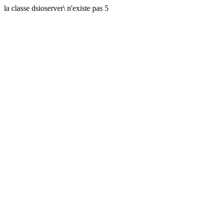
la classe dsioserver\ n'existe pas 5