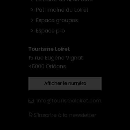
Patrimoine du Loiret
Espace groupes
Espace pro
Tourisme Loiret
15 rue Eugène Vignat
45000 Orléans
Afficher le numéro
info@tourismeloiret.com
S'inscrire à la newsletter