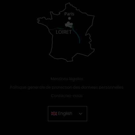
Mentions légales
Politique générale de protection des données personnelles
Contactez-nous
English
Chinese