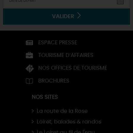
VALIDER
ESPACE PRESSE
TOURISME D’AFFAIRES
NOS OFFICES DE TOURISME
BROCHURES
NOS SITES
La route de la Rose
Loiret, balades & randos
Le Loiret au fil de l'eau